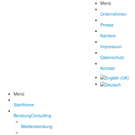
Menü
Unternehmen
Presse
Karriere
Impressum
Datenschutz
Kontakt
Menü
Start
Home
Beratung
Consulting
Medienberatung