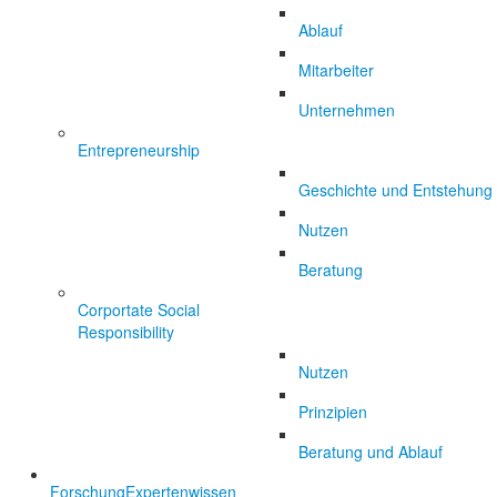
Ablauf
Mitarbeiter
Unternehmen
Entrepreneurship
Geschichte und Entstehung
Nutzen
Beratung
Corportate Social
Responsibility
Nutzen
Prinzipien
Beratung und Ablauf
Forschung
Expertenwissen