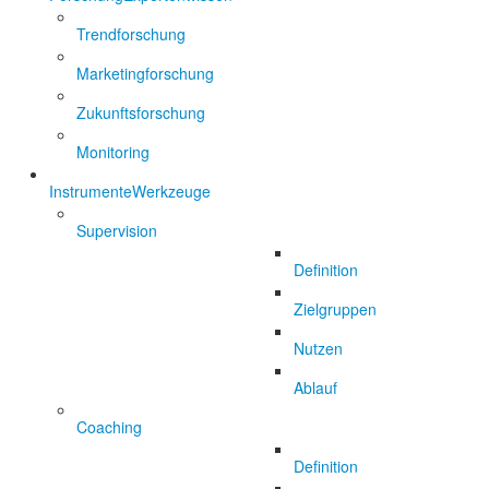
Trendforschung
Marketingforschung
Zukunftsforschung
Monitoring
Instrumente
Werkzeuge
Supervision
Definition
Zielgruppen
Nutzen
Ablauf
Coaching
Definition