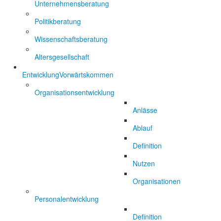
Unternehmensberatung
Politikberatung
Wissenschaftsberatung
Altersgesellschaft
Entwicklung
Vorwärtskommen
Organisationsentwicklung
Anlässe
Ablauf
Definition
Nutzen
Organisationen
Personalentwicklung
Definition