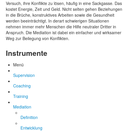
Versuch, ihre Konflikte zu lösen, häufig in eine Sackgasse. Das
kostet Energie, Zeit und Geld. Nicht selten gehen Beziehungen
in die Brüche, konstruktives Arbeiten sowie die Gesundheit
werden beeinträchtigt. In derart schwierigen Situationen
nehmen immer mehr Menschen die Hilfe neutraler Dritter in
Anspruch. Die Mediation ist dabei ein einfacher und wirksamer
Weg zur Beilegung von Konflikten.
Instrumente
Menü
Supervision
Coaching
Training
Mediation
Definition
Entwicklung