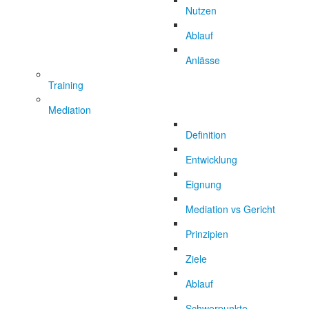
Nutzen
Ablauf
Anlässe
Training
Mediation
Definition
Entwicklung
Eignung
Mediation vs Gericht
Prinzipien
Ziele
Ablauf
Schwerpunkte